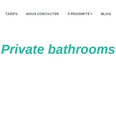
TARIFS
NOUS CONTACTER
À PROXIMITÉ
BLOG
Private bathrooms