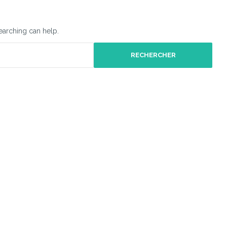
searching can help.