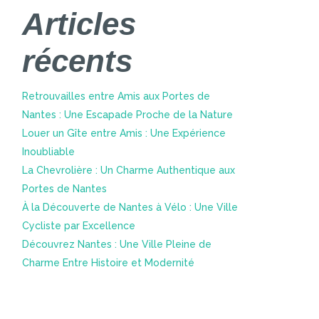
Articles
récents
Retrouvailles entre Amis aux Portes de
Nantes : Une Escapade Proche de la Nature
Louer un Gîte entre Amis : Une Expérience
Inoubliable
La Chevrolière : Un Charme Authentique aux
Portes de Nantes
À la Découverte de Nantes à Vélo : Une Ville
Cycliste par Excellence
Découvrez Nantes : Une Ville Pleine de
Charme Entre Histoire et Modernité