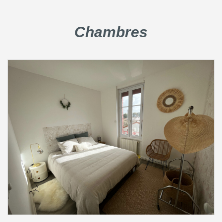
Chambres