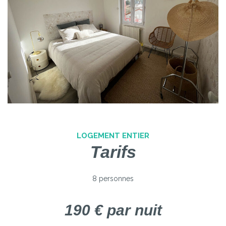
LOGEMENT ENTIER
Tarifs
8 personnes
190 € par nuit