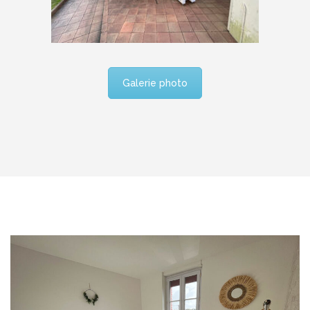
Galerie photo