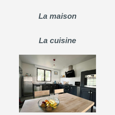
La maison
La cuisine