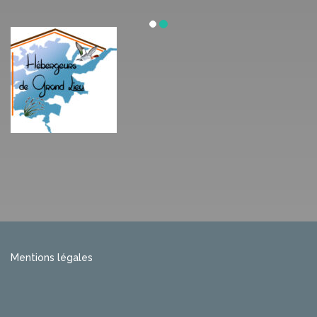
Mentions légales