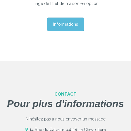
Linge de lit et de maison en option
Informations
CONTACT
Pour plus d'informations
N'hésitez pas à nous envoyer un message
14 Rue du Calvaire, 44118 La Chevrolière