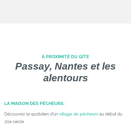
À PROXIMITÉ DU GÎTE
Passay, Nantes et les
alentours
LA MAISON DES PÊCHEURS:
Découvrez le quotidien d’un
village de pêcheurs
au début du
20e siècle