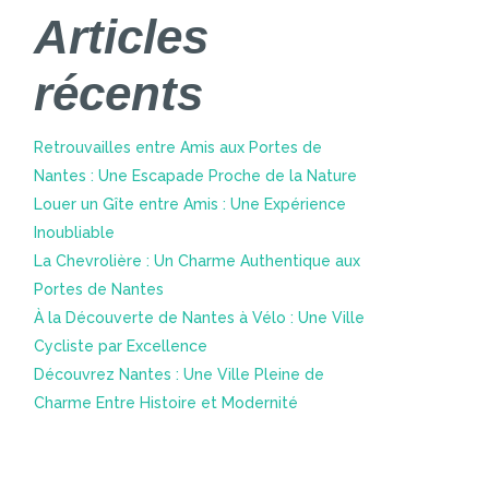
Articles
récents
Retrouvailles entre Amis aux Portes de
Nantes : Une Escapade Proche de la Nature
Louer un Gîte entre Amis : Une Expérience
Inoubliable
La Chevrolière : Un Charme Authentique aux
Portes de Nantes
À la Découverte de Nantes à Vélo : Une Ville
Cycliste par Excellence
Découvrez Nantes : Une Ville Pleine de
Charme Entre Histoire et Modernité