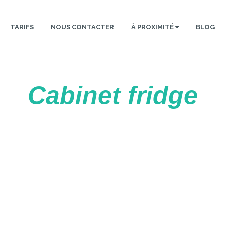
TARIFS
NOUS CONTACTER
À PROXIMITÉ
BLOG
Cabinet fridge