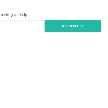
searching can help.