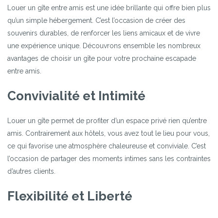
Louer un gîte entre amis est une idée brillante qui offre bien plus
qu’un simple hébergement. C’est l’occasion de créer des
souvenirs durables, de renforcer les liens amicaux et de vivre
une expérience unique. Découvrons ensemble les nombreux
avantages de choisir un gîte pour votre prochaine escapade
entre amis.
Convivialité et Intimité
Louer un gîte permet de profiter d’un espace privé rien qu’entre
amis. Contrairement aux hôtels, vous avez tout le lieu pour vous,
ce qui favorise une atmosphère chaleureuse et conviviale. C’est
l’occasion de partager des moments intimes sans les contraintes
d’autres clients.
Flexibilité et Liberté