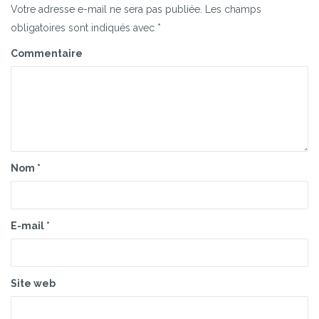
Votre adresse e-mail ne sera pas publiée.
Les champs
obligatoires sont indiqués avec
*
Commentaire
Nom
*
E-mail
*
Site web