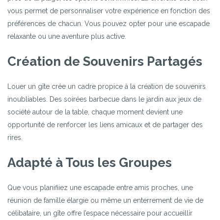
vous permet de personnaliser votre expérience en fonction des
préférences de chacun. Vous pouvez opter pour une escapade
relaxante ou une aventure plus active.
Création de Souvenirs Partagés
Louer un gîte crée un cadre propice à la création de souvenirs
inoubliables. Des soirées barbecue dans le jardin aux jeux de
société autour de la table, chaque moment devient une
opportunité de renforcer les liens amicaux et de partager des
rires.
Adapté à Tous les Groupes
Que vous planifiiez une escapade entre amis proches, une
réunion de famille élargie ou même un enterrement de vie de
célibataire, un gîte offre l’espace nécessaire pour accueillir