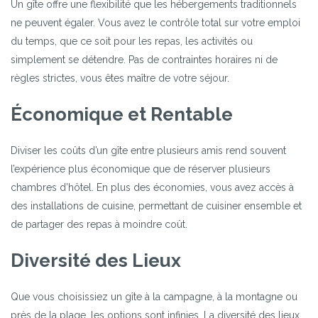
Un gîte offre une flexibilité que les hébergements traditionnels
ne peuvent égaler. Vous avez le contrôle total sur votre emploi
du temps, que ce soit pour les repas, les activités ou
simplement se détendre. Pas de contraintes horaires ni de
règles strictes, vous êtes maître de votre séjour.
Économique et Rentable
Diviser les coûts d’un gîte entre plusieurs amis rend souvent
l’expérience plus économique que de réserver plusieurs
chambres d’hôtel. En plus des économies, vous avez accès à
des installations de cuisine, permettant de cuisiner ensemble et
de partager des repas à moindre coût.
Diversité des Lieux
Que vous choisissiez un gîte à la campagne, à la montagne ou
près de la plage, les options sont infinies. La diversité des lieux